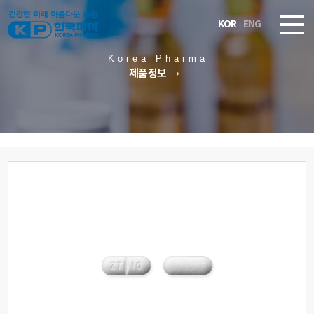
KOR
ENG
Korea Pharma
제품정보